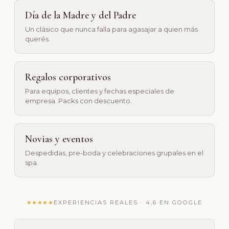
Día de la Madre y del Padre
Un clásico que nunca falla para agasajar a quien más
querés.
Regalos corporativos
Para equipos, clientes y fechas especiales de
empresa. Packs con descuento.
Novias y eventos
Despedidas, pre-boda y celebraciones grupales en el
spa.
★★★★★
EXPERIENCIAS REALES · 4,6 EN GOOGLE