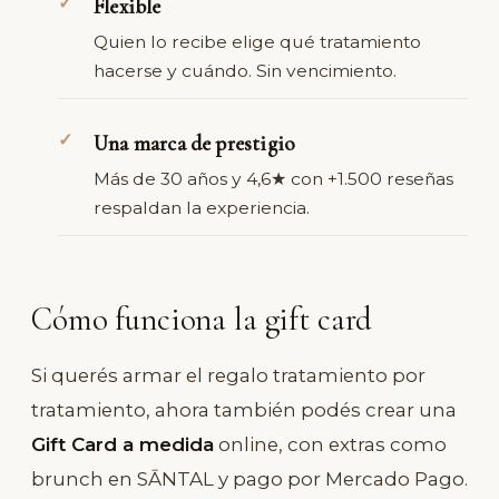
Flexible
Quien lo recibe elige qué tratamiento
hacerse y cuándo. Sin vencimiento.
Una marca de prestigio
Más de 30 años y 4,6★ con +1.500 reseñas
respaldan la experiencia.
Cómo funciona la gift card
Si querés armar el regalo tratamiento por
tratamiento, ahora también podés crear una
Gift Card a medida
online, con extras como
brunch en SĀNTAL y pago por Mercado Pago.