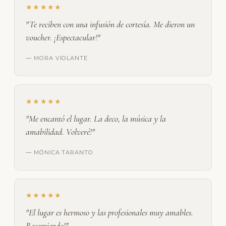
★★★★★
"Te reciben con una infusión de cortesía. Me dieron un
voucher. ¡Espectacular!"
— MORA VIOLANTE
★★★★★
"Me encantó el lugar. La deco, la música y la
amabilidad. Volveré!"
— MÓNICA TARANTO
★★★★★
"El lugar es hermoso y las profesionales muy amables.
Recomiendo!"