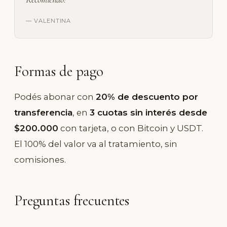
— VALENTINA
Formas de pago
Podés abonar con
20% de descuento por
transferencia
, en
3 cuotas sin interés desde
$200.000
con tarjeta, o con Bitcoin y USDT.
El 100% del valor va al tratamiento, sin
comisiones.
Preguntas frecuentes