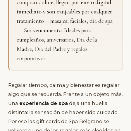
compran online, llegan por
envío digital
inmediato
y son canjeables por cualquier
tratamiento —masajes, faciales, día de spa
—. Sin vencimiento. Ideales para
cumpleaños, aniversarios, Día de la
Madre, Día del Padre y regalos
corporativos.
Regalar tiempo, calma y bienestar es regalar
algo que se recuerda. Frente a un objeto más,
una
experiencia de spa
deja una huella
distinta: la sensación de haber sido cuidado.
Por eso las gift cards de Spa Belgrano se
volvieron uno de los regalos más elegidos en