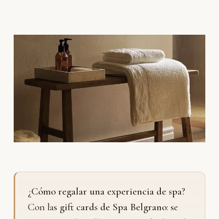
¿Cómo regalar una experiencia de spa?
Con las
gift cards de Spa Belgrano
: se