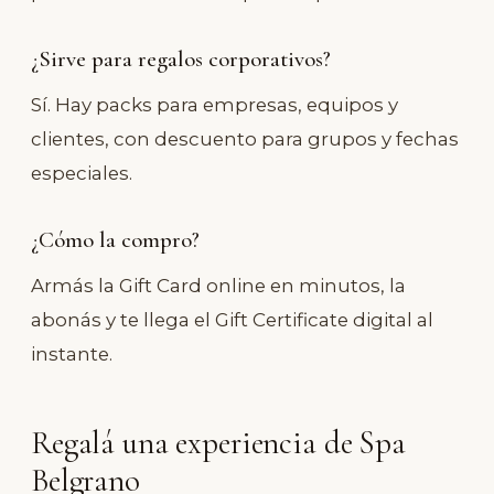
¿Sirve para regalos corporativos?
Sí. Hay packs para empresas, equipos y
clientes, con descuento para grupos y fechas
especiales.
¿Cómo la compro?
Armás la Gift Card online en minutos, la
abonás y te llega el Gift Certificate digital al
instante.
Regalá una experiencia de Spa
Belgrano