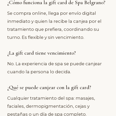
¿Cómo funciona la gift card de Spa Belgrano?
Se compra online, llega por envío digital
inmediato y quien la recibe la canjea por el
tratamiento que prefiera, coordinando su
turno. Es flexible y sin vencimiento.
¿La gift card tiene vencimiento?
No. La experiencia de spa se puede canjear
cuando la persona lo decida.
¿Qué se puede canjear con la gift card?
Cualquier tratamiento del spa: masajes,
faciales, dermopigmentación, cejas y
pestañas o un día de spa completo.