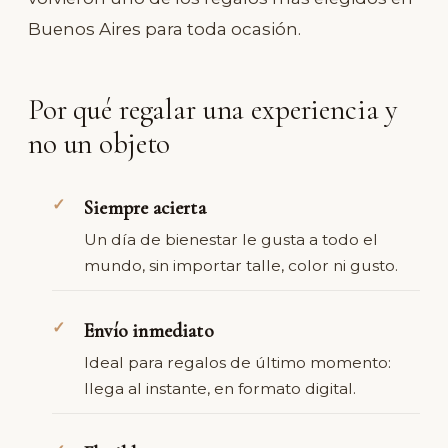
Buenos Aires para toda ocasión.
Por qué regalar una experiencia y
no un objeto
Siempre acierta
Un día de bienestar le gusta a todo el
mundo, sin importar talle, color ni gusto.
Envío inmediato
Ideal para regalos de último momento:
llega al instante, en formato digital.