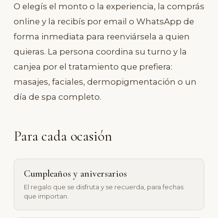
O elegís el monto o la experiencia, la comprás
online y la recibís por email o WhatsApp de
forma inmediata para reenviársela a quien
quieras. La persona coordina su turno y la
canjea por el tratamiento que prefiera:
masajes
,
faciales
,
dermopigmentación
o un
día de spa completo
.
Para cada ocasión
Cumpleaños y aniversarios
El regalo que se disfruta y se recuerda, para fechas
que importan.