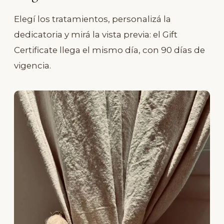
Elegí los tratamientos, personalizá la
dedicatoria y mirá la vista previa: el Gift
Certificate llega el mismo día, con 90 días de
vigencia.