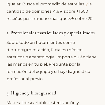
igualar. Buscá el promedio de estrellas
y
la
cantidad de opiniones: 4,6★ sobre +1.500
reseñas pesa mucho más que 5★ sobre 20.
2. Profesionales matriculados y especializados
Sobre todo en tratamientos como
dermopigmentación, faciales médico-
estéticos o aparatología, importa quién tiene
las manos en tu piel. Preguntá por la
formación del equipo y si hay diagnóstico
profesional previo.
3. Higiene y bioseguridad
Material descartable, esterilización y