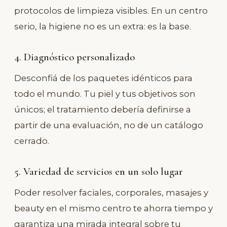
protocolos de limpieza visibles. En un centro
serio, la higiene no es un extra: es la base.
4. Diagnóstico personalizado
Desconfiá de los paquetes idénticos para
todo el mundo. Tu piel y tus objetivos son
únicos; el tratamiento debería definirse a
partir de una evaluación, no de un catálogo
cerrado.
5. Variedad de servicios en un solo lugar
Poder resolver faciales, corporales, masajes y
beauty en el mismo centro te ahorra tiempo y
garantiza una mirada integral sobre tu