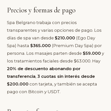
Precios y formas de pago
Spa Belgrano trabaja con precios
transparentes y varias opciones de pago. Los
días de spa
van desde
$210.000
(Ego Day
Spa) hasta
$365.000
(Premium Day Spa) por
persona. Los
masajes
parten desde
$59.000
y
los
tratamientos faciales
desde $63.000. Hay
20% de descuento abonando por
transferencia
,
3 cuotas sin interés desde
$200.000
con tarjeta, y también se acepta
pago con Bitcoin y USDT.