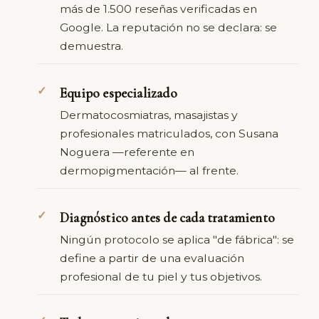
más de 1.500 reseñas verificadas en
Google. La reputación no se declara: se
demuestra.
Equipo especializado
Dermatocosmiatras, masajistas y
profesionales matriculados, con Susana
Noguera —referente en
dermopigmentación— al frente.
Diagnóstico antes de cada tratamiento
Ningún protocolo se aplica "de fábrica": se
define a partir de una evaluación
profesional de tu piel y tus objetivos.