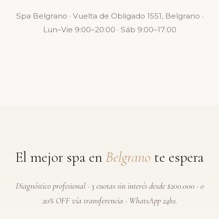
Spa Belgrano · Vuelta de Obligado 1551, Belgrano ·
Lun–Vie 9:00–20:00 · Sáb 9:00–17:00
El mejor spa en
Belgrano
te espera
Diagnóstico profesional · 3 cuotas sin interés desde $200.000 · o
20% OFF vía transferencia · WhatsApp 24hs.