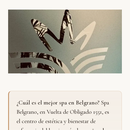
¿Cuál es el mejor spa en Belgrano?
Spa
Belgrano, en Vuelta de Obligado 1551, es
el centro de estética y bienestar de