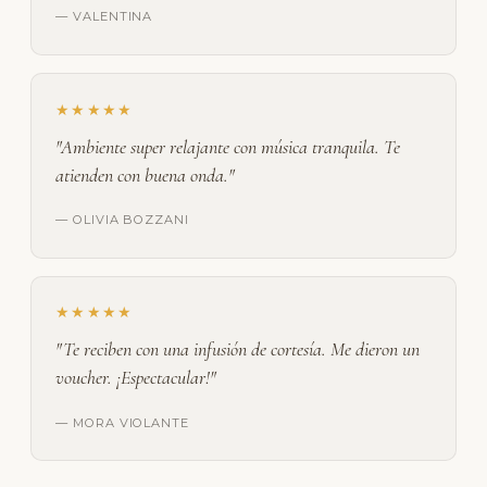
— VALENTINA
★★★★★
"Ambiente super relajante con música tranquila. Te
atienden con buena onda."
— OLIVIA BOZZANI
★★★★★
"Te reciben con una infusión de cortesía. Me dieron un
voucher. ¡Espectacular!"
— MORA VIOLANTE