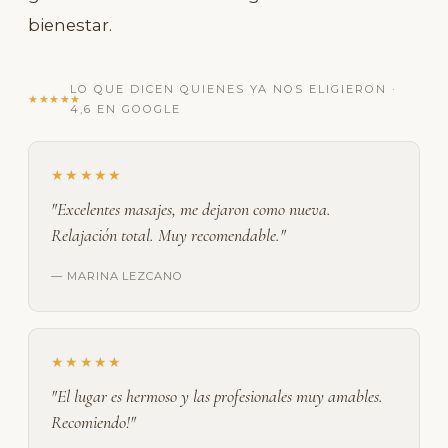
bienestar.
LO QUE DICEN QUIENES YA NOS ELIGIERON ·
★★★★★
4,6 EN GOOGLE
★★★★★
"Excelentes masajes, me dejaron como nueva.
Relajación total. Muy recomendable."
— MARINA LEZCANO
★★★★★
"El lugar es hermoso y las profesionales muy amables.
Recomiendo!"