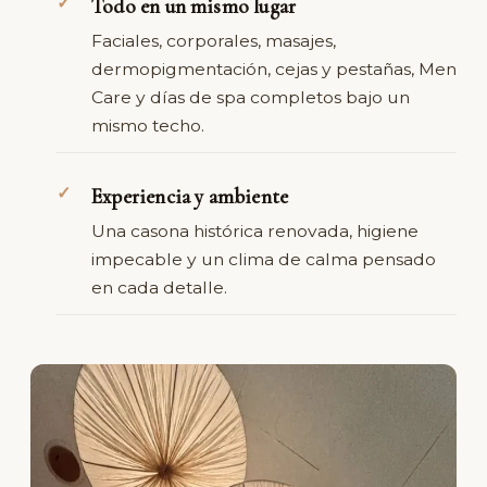
Todo en un mismo lugar
Faciales, corporales, masajes,
dermopigmentación, cejas y pestañas, Men
Care y días de spa completos bajo un
mismo techo.
Experiencia y ambiente
Una casona histórica renovada, higiene
impecable y un clima de calma pensado
en cada detalle.