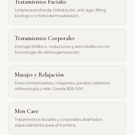
Tratamientos Faciales
Limpieza profunda, hidratación, anti-age, lifting
biológico e hidrodermoabrasión.
Tratamientos Corporales
Drenaje linfático, reductores y anticelulíticos con
tecnología de última generación.
Masajes y Relajación
Descontracturantes, relajantes, piedras calientes,
reflexología y reiki. Desde $59.000.
Men Care
Tratamientos faciales y corporales diseñados
especialmente para el hombre.