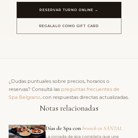
RESERVAR TURNO ONLINE →
REGALALO COMO GIFT CARD
¿Dudas puntuales sobre precios, horarios o
reservas? Consultá las
preguntas frecuentes de
Spa Belgrano
, con respuestas directas actualizadas.
Notas relacionadas
Días de Spa con
brunch en SĀNTAL
La jornada de spa completa que une