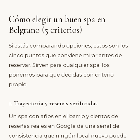
Cómo elegir un buen spa en
Belgrano (5 criterios)
Si estás comparando opciones, estos son los
cinco puntos que conviene mirar antes de
reservar. Sirven para cualquier spa; los
ponemos para que decidas con criterio
propio.
1. Trayectoria y reseñas verificadas
Un spa con años en el barrio y cientos de
reseñas reales en Google da una señal de
consistencia que ningún local nuevo puede