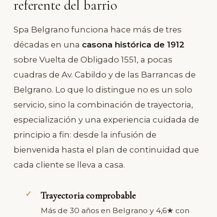
referente del barrio
Spa Belgrano funciona hace más de tres
décadas en una
casona histórica de 1912
sobre Vuelta de Obligado 1551, a pocas
cuadras de Av. Cabildo y de las Barrancas de
Belgrano. Lo que lo distingue no es un solo
servicio, sino la combinación de trayectoria,
especialización y una experiencia cuidada de
principio a fin: desde la infusión de
bienvenida hasta el plan de continuidad que
cada cliente se lleva a casa.
Trayectoria comprobable
Más de 30 años en Belgrano y 4,6★ con