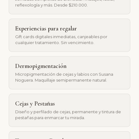
reflexología y más. Desde $210.000.
Experiencias para regalar
Gift cards digitales inmediatas, canjeables por
cualquier tratamiento. Sin vencimiento.
Dermopigmentación
Micropigmentación de cejas y labios con Susana
Noguera. Maquillaje semipermanente natural.
Cejas y Pestañas
Diseño y perfilado de cejas, permanente y tintura de
pestañas para enmarcar tu mirada.