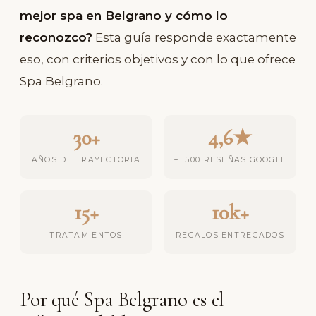
mejor spa en Belgrano y cómo lo
reconozco?
Esta guía responde exactamente
eso, con criterios objetivos y con lo que ofrece
Spa Belgrano.
30+
4,6★
AÑOS DE TRAYECTORIA
+1.500 RESEÑAS GOOGLE
15+
10k+
TRATAMIENTOS
REGALOS ENTREGADOS
Por qué Spa Belgrano es el