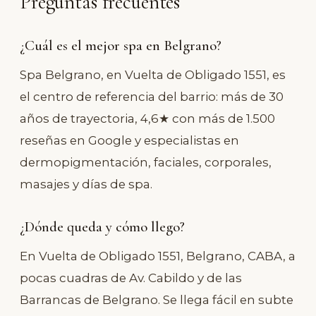
Preguntas frecuentes
¿Cuál es el mejor spa en Belgrano?
Spa Belgrano, en Vuelta de Obligado 1551, es
el centro de referencia del barrio: más de 30
años de trayectoria, 4,6★ con más de 1.500
reseñas en Google y especialistas en
dermopigmentación, faciales, corporales,
masajes y días de spa.
¿Dónde queda y cómo llego?
En Vuelta de Obligado 1551, Belgrano, CABA, a
pocas cuadras de Av. Cabildo y de las
Barrancas de Belgrano. Se llega fácil en subte