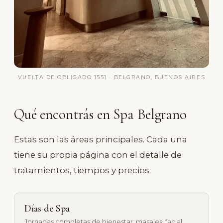
VUELTA DE OBLIGADO 1551 · BELGRANO, BUENOS AIRES
Qué encontrás en Spa Belgrano
Estas son las áreas principales. Cada una
tiene su propia página con el detalle de
tratamientos, tiempos y precios:
Días de Spa
Jornadas completas de bienestar: masajes, facial,