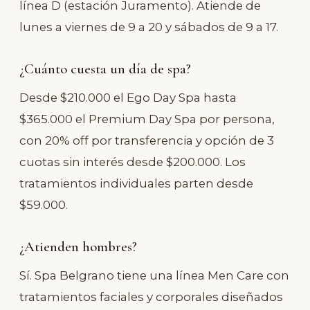
línea D (estación Juramento). Atiende de
lunes a viernes de 9 a 20 y sábados de 9 a 17.
¿Cuánto cuesta un día de spa?
Desde $210.000 el Ego Day Spa hasta
$365.000 el Premium Day Spa por persona,
con 20% off por transferencia y opción de 3
cuotas sin interés desde $200.000. Los
tratamientos individuales parten desde
$59.000.
¿Atienden hombres?
Sí. Spa Belgrano tiene una línea Men Care con
tratamientos faciales y corporales diseñados